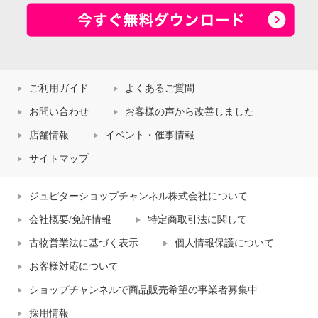
ご利用ガイド
よくあるご質問
お問い合わせ
お客様の声から改善しました
店舗情報
イベント・催事情報
サイトマップ
ジュピターショップチャンネル株式会社について
会社概要/免許情報
特定商取引法に関して
古物営業法に基づく表示
個人情報保護について
お客様対応について
ショップチャンネルで商品販売希望の事業者募集中
採用情報