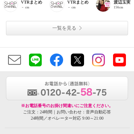
VTRまとめ
VTRまとめ
渡辺玉実
－ cm
－ cm
156cm
一覧を見る
※お電話番号のお掛け間違いにご注意ください。
ご注文：24時間｜お問い合わせ：音声自動応答
24時間／オペレーター対応 9:00～21:00