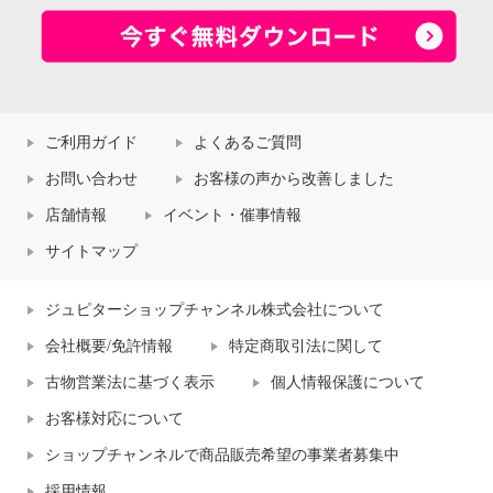
ご利用ガイド
よくあるご質問
お問い合わせ
お客様の声から改善しました
店舗情報
イベント・催事情報
サイトマップ
ジュピターショップチャンネル株式会社について
会社概要/免許情報
特定商取引法に関して
古物営業法に基づく表示
個人情報保護について
お客様対応について
ショップチャンネルで商品販売希望の事業者募集中
採用情報