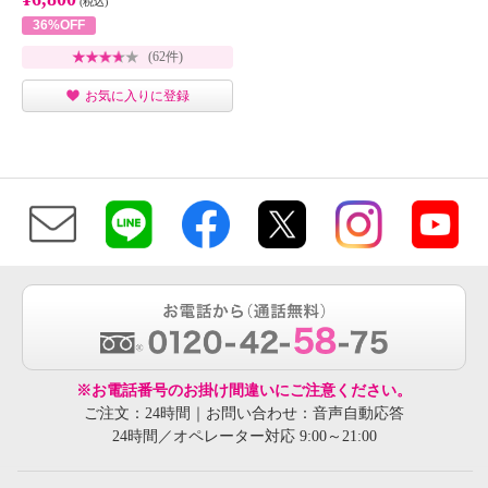
(税込)
36%OFF
(62件)
お気に入りに登録
※お電話番号のお掛け間違いにご注意ください。
ご注文：24時間｜お問い合わせ：音声自動応答
24時間／オペレーター対応 9:00～21:00