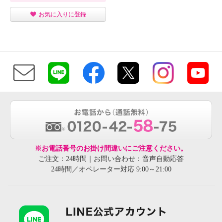
お気に入りに登録
※お電話番号のお掛け間違いにご注意ください。
ご注文：24時間｜お問い合わせ：音声自動応答
24時間／オペレーター対応 9:00～21:00