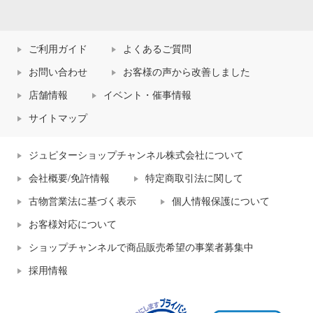
ご利用ガイド
よくあるご質問
お問い合わせ
お客様の声から改善しました
店舗情報
イベント・催事情報
サイトマップ
ジュピターショップチャンネル株式会社について
会社概要/免許情報
特定商取引法に関して
古物営業法に基づく表示
個人情報保護について
お客様対応について
ショップチャンネルで商品販売希望の事業者募集中
採用情報