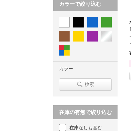
カラーで絞り込む
カラー
検索
在庫の有無で絞り込む
在庫なしも含む