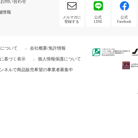
お問い合わせ
舗情報
メルマガに
公式
公式
登録する
LINE
Facebook
社について
会社概要/免許情報
に基づく表示
個人情報保護について
ンネルで商品販売希望の事業者募集中