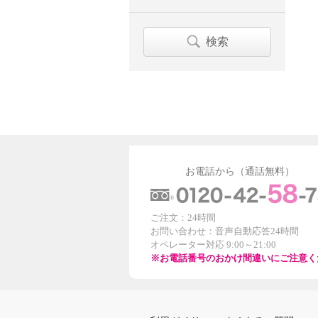
検索
お電話から（通話無料）
ご注文：24時間
お問い合わせ：音声自動応答24時間
オペレーター対応 9:00～21:00
※お電話番号のおかけ間違いにご注意く