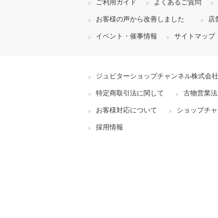
ご利用ガイド
よくあるご質問
お客様の声から改善しました
店
イベント・催事情報
サイトマップ
ジュピターショップチャンネル株式会
特定商取引法に関して
古物営業法
お客様対応について
ショップチャ
採用情報