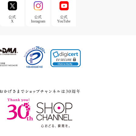
公式
公式
公式
X
Instagram
YouTube