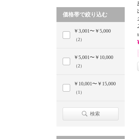
価格帯で絞り込む
￥3,001〜￥5,000
¥
（2）
￥5,001〜￥10,000
（2）
￥10,001〜￥15,000
（1）
検索