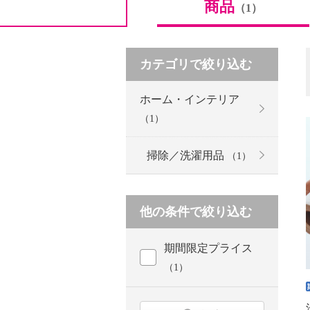
商品
（1）
カテゴリで絞り込む
ホーム・インテリア
（1）
掃除／洗濯用品
（1）
他の条件で絞り込む
期間限定プライス
（1）