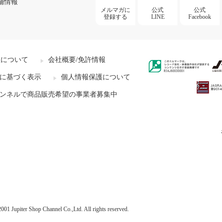
舗情報
メルマガに
公式
公式
登録する
LINE
Facebook
社について
会社概要/免許情報
に基づく表示
個人情報保護について
ンネルで商品販売希望の事業者募集中
001 Jupiter Shop Channel Co.,Ltd. All rights reserved.