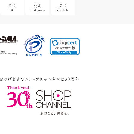
公式
公式
公式
X
Instagram
YouTube