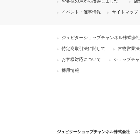
お客様の声から改善しました
店
イベント・催事情報
サイトマップ
ジュピターショップチャンネル株式会
特定商取引法に関して
古物営業法
お客様対応について
ショップチャ
採用情報
ジュピターショップチャンネル株式会社
© 2