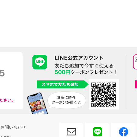
ださい。
お問い合わせ