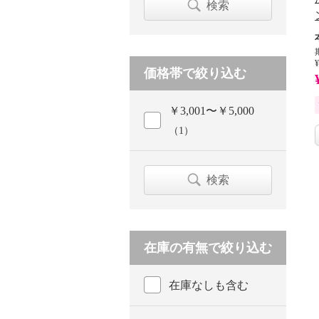
検索
¥
価格帯で絞り込む
￥3,001〜￥5,000
（1）
検索
在庫の有無で絞り込む
在庫なしも含む