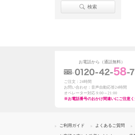
検索
お電話から（通話無料）
ご注文：24時間
お問い合わせ：音声自動応答24時間
オペレーター対応 9:00～21:00
※お電話番号のおかけ間違いにご注意く
ご利用ガイド
よくあるご質問