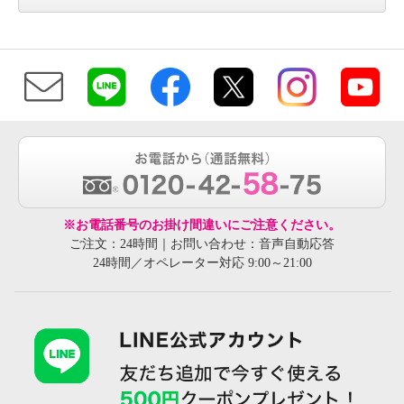
※お電話番号のお掛け間違いにご注意ください。
ご注文：24時間｜お問い合わせ：音声自動応答
24時間／オペレーター対応 9:00～21:00