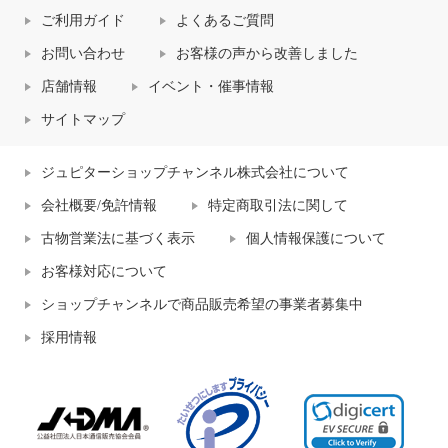
ご利用ガイド
よくあるご質問
お問い合わせ
お客様の声から改善しました
店舗情報
イベント・催事情報
サイトマップ
ジュピターショップチャンネル株式会社について
会社概要/免許情報
特定商取引法に関して
古物営業法に基づく表示
個人情報保護について
お客様対応について
ショップチャンネルで商品販売希望の事業者募集中
採用情報