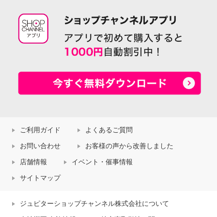
ご利用ガイド
よくあるご質問
お問い合わせ
お客様の声から改善しました
店舗情報
イベント・催事情報
サイトマップ
ジュピターショップチャンネル株式会社について