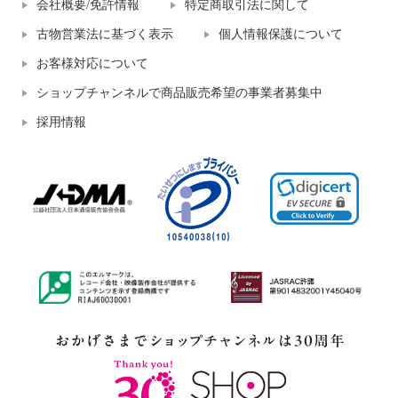
会社概要/免許情報
特定商取引法に関して
古物営業法に基づく表示
個人情報保護について
お客様対応について
ショップチャンネルで商品販売希望の事業者募集中
採用情報