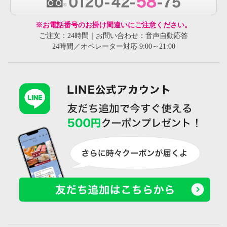
※お電話番号のお掛け間違いにご注意ください。
ご注文：24時間｜お問い合わせ：音声自動応答
24時間／オペレーター対応 9:00～21:00