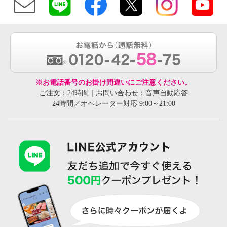
※お電話番号のお掛け間違いにご注意ください。
ご注文：24時間｜お問い合わせ：音声自動応答
24時間／オペレーター対応 9:00～21:00