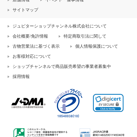
サイトマップ
ジュピターショップチャンネル株式会社について
会社概要/免許情報
特定商取引法に関して
古物営業法に基づく表示
個人情報保護について
お客様対応について
ショップチャンネルで商品販売希望の事業者募集中
採用情報