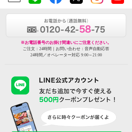
※お電話番号のお掛け間違いにご注意ください。
ご注文：24時間｜お問い合わせ：音声自動応答
24時間／オペレーター対応 9:00～21:00