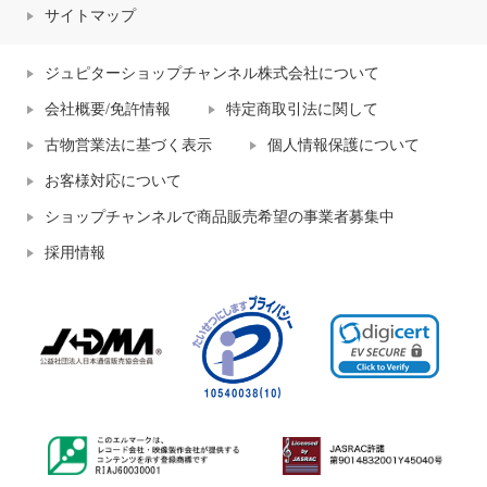
サイトマップ
ジュピターショップチャンネル株式会社について
会社概要/免許情報
特定商取引法に関して
古物営業法に基づく表示
個人情報保護について
お客様対応について
ショップチャンネルで商品販売希望の事業者募集中
採用情報