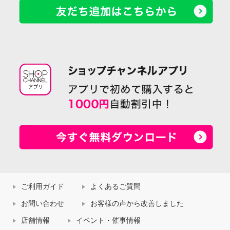
ご利用ガイド
よくあるご質問
お問い合わせ
お客様の声から改善しました
店舗情報
イベント・催事情報