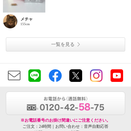
メチャ
155cm
一覧を見る
※お電話番号のお掛け間違いにご注意ください。
ご注文：24時間｜お問い合わせ：音声自動応答