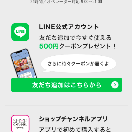
24時間／オペレーター対応 9:00～21:00