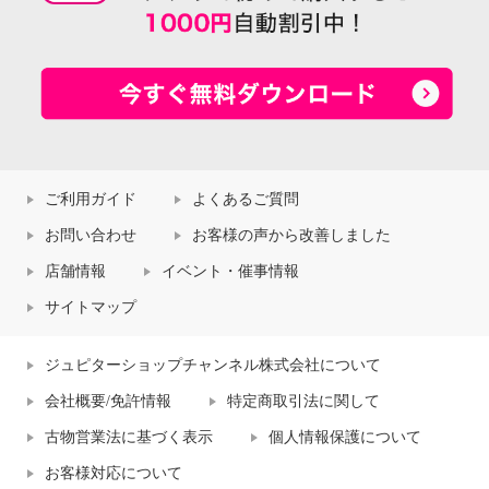
ご利用ガイド
よくあるご質問
お問い合わせ
お客様の声から改善しました
店舗情報
イベント・催事情報
サイトマップ
ジュピターショップチャンネル株式会社について
会社概要/免許情報
特定商取引法に関して
古物営業法に基づく表示
個人情報保護について
お客様対応について