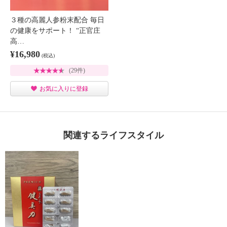
３種の高麗人参粉末配合 毎日
の健康をサポート！ “正官庄
高…
¥16,980
(税込)
(29件)
お気に入りに登録
関連するライフスタイル