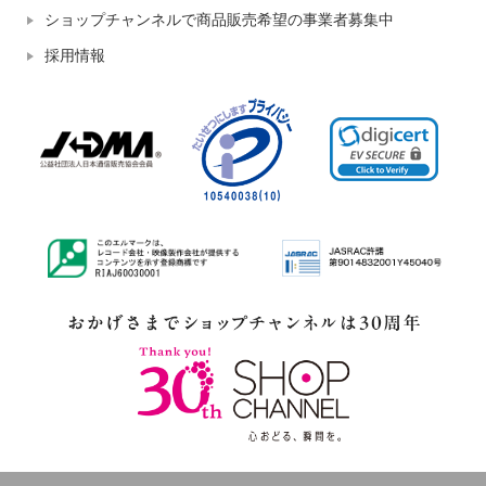
ショップチャンネルで商品販売希望の事業者募集中
採用情報