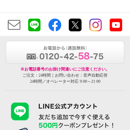
※お電話番号のお掛け間違いにご注意ください。
ご注文：24時間｜お問い合わせ：音声自動応答
24時間／オペレーター対応 9:00～21:00