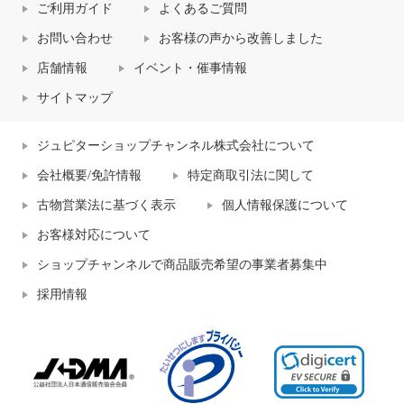
ご利用ガイド
よくあるご質問
お問い合わせ
お客様の声から改善しました
店舗情報
イベント・催事情報
サイトマップ
ジュピターショップチャンネル株式会社について
会社概要/免許情報
特定商取引法に関して
古物営業法に基づく表示
個人情報保護について
お客様対応について
ショップチャンネルで商品販売希望の事業者募集中
採用情報