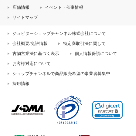
店舗情報
イベント・催事情報
サイトマップ
ジュピターショップチャンネル株式会社について
会社概要/免許情報
特定商取引法に関して
古物営業法に基づく表示
個人情報保護について
お客様対応について
ショップチャンネルで商品販売希望の事業者募集中
採用情報