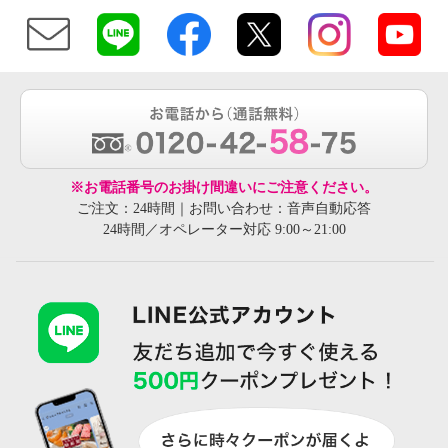
※お電話番号のお掛け間違いにご注意ください。
ご注文：24時間｜お問い合わせ：音声自動応答
24時間／オペレーター対応 9:00～21:00