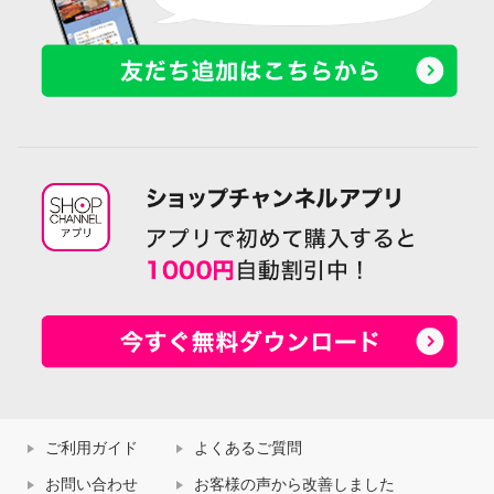
ご利用ガイド
よくあるご質問
お問い合わせ
お客様の声から改善しました