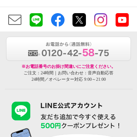
※お電話番号のお掛け間違いにご注意ください。
ご注文：24時間｜お問い合わせ：音声自動応答
24時間／オペレーター対応 9:00～21:00