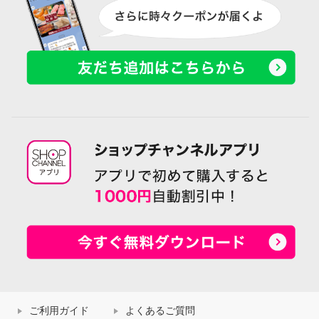
ご利用ガイド
よくあるご質問