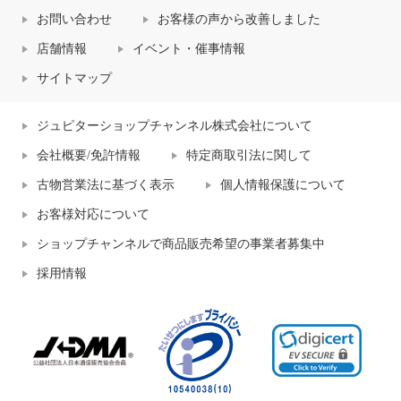
お問い合わせ
お客様の声から改善しました
店舗情報
イベント・催事情報
サイトマップ
ジュピターショップチャンネル株式会社について
会社概要/免許情報
特定商取引法に関して
古物営業法に基づく表示
個人情報保護について
お客様対応について
ショップチャンネルで商品販売希望の事業者募集中
採用情報