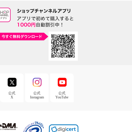
公式
公式
公式
X
Instagram
YouTube