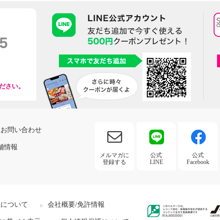
ださい。
お問い合わせ
舗情報
メルマガに
公式
公式
登録する
LINE
Facebook
社について
会社概要/免許情報