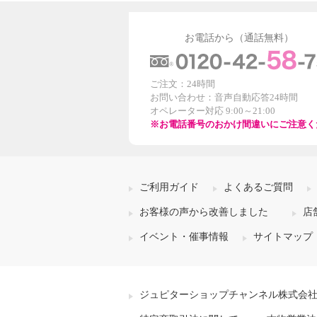
お電話から（通話無料）
ご注文：24時間
お問い合わせ：音声自動応答24時間
オペレーター対応 9:00～21:00
※お電話番号のおかけ間違いにご注意く
ご利用ガイド
よくあるご質問
お客様の声から改善しました
店
イベント・催事情報
サイトマップ
ジュピターショップチャンネル株式会