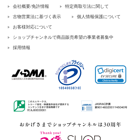
会社概要/免許情報
特定商取引法に関して
古物営業法に基づく表示
個人情報保護について
お客様対応について
ショップチャンネルで商品販売希望の事業者募集中
採用情報