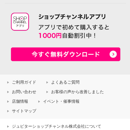
ご利用ガイド
よくあるご質問
お問い合わせ
お客様の声から改善しました
店舗情報
イベント・催事情報
サイトマップ
ジュピターショップチャンネル株式会社について