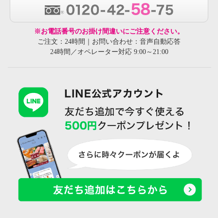
※お電話番号のお掛け間違いにご注意ください。
ご注文：24時間｜お問い合わせ：音声自動応答
24時間／オペレーター対応 9:00～21:00