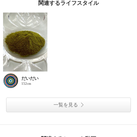
関連するライフスタイル
だいだい
152cm
一覧を見る