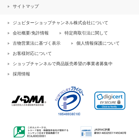
サイトマップ
ジュピターショップチャンネル株式会社について
会社概要/免許情報
特定商取引法に関して
古物営業法に基づく表示
個人情報保護について
お客様対応について
ショップチャンネルで商品販売希望の事業者募集中
採用情報