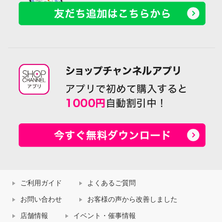
ご利用ガイド
よくあるご質問
お問い合わせ
お客様の声から改善しました
店舗情報
イベント・催事情報