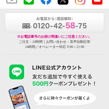
※お電話番号のお掛け間違いにご注意ください。
ご注文：24時間｜お問い合わせ：音声自動応答
24時間／オペレーター対応 9:00～21:00