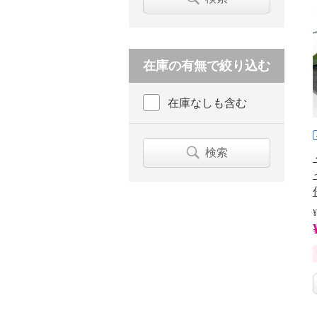
在庫の有無で絞り込む
在庫なしも含む
検索
¥