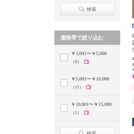
検索
価格帯で絞り込む
￥3,001〜￥5,000
（9）
¥
￥5,001〜￥10,000
（11）
￥10,001〜￥15,000
（1）
検索