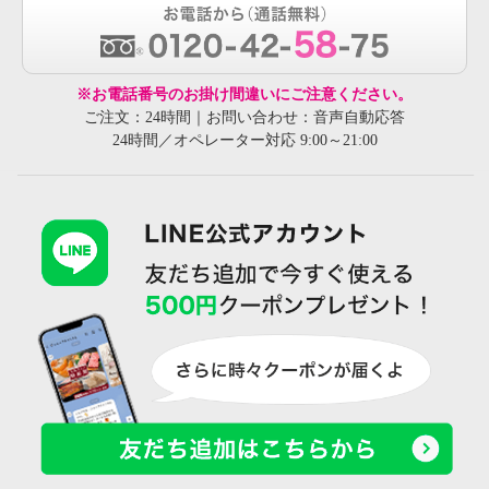
※お電話番号のお掛け間違いにご注意ください。
ご注文：24時間｜お問い合わせ：音声自動応答
24時間／オペレーター対応 9:00～21:00