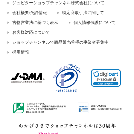
ジュピターショップチャンネル株式会社について
会社概要/免許情報
特定商取引法に関して
古物営業法に基づく表示
個人情報保護について
お客様対応について
ショップチャンネルで商品販売希望の事業者募集中
採用情報