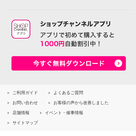
ご利用ガイド
よくあるご質問
お問い合わせ
お客様の声から改善しました
店舗情報
イベント・催事情報
サイトマップ