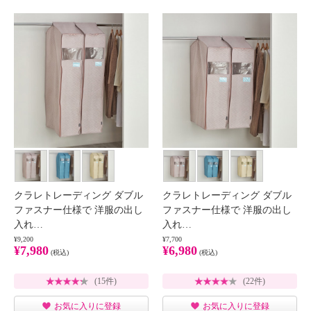
クラレトレーディング ダブル
クラレトレーディング ダブル
ファスナー仕様で 洋服の出し
ファスナー仕様で 洋服の出し
入れ…
入れ…
¥9,200
¥7,700
¥7,980
¥6,980
(税込)
(税込)
(15件)
(22件)
お気に入りに登録
お気に入りに登録