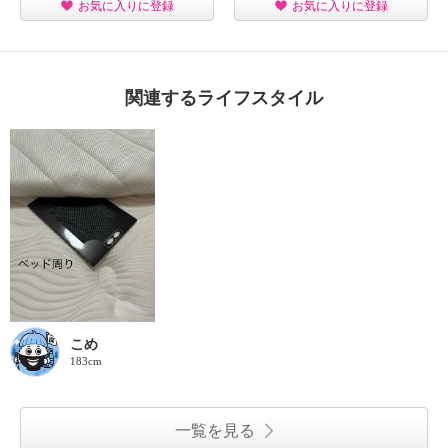
お気に入りに登録
お気に入りに登録
関連するライフスタイル
こめ
183cm
一覧を見る