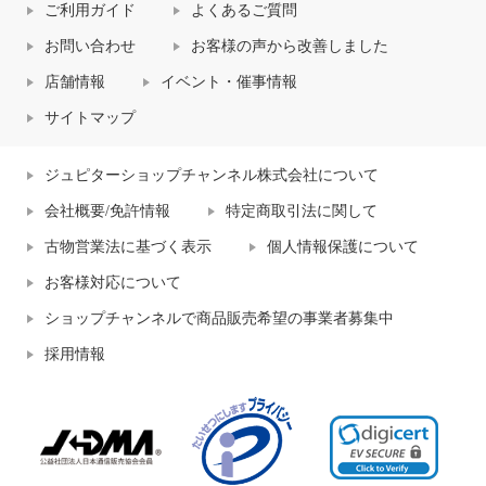
ご利用ガイド
よくあるご質問
お問い合わせ
お客様の声から改善しました
店舗情報
イベント・催事情報
サイトマップ
ジュピターショップチャンネル株式会社について
会社概要/免許情報
特定商取引法に関して
古物営業法に基づく表示
個人情報保護について
お客様対応について
ショップチャンネルで商品販売希望の事業者募集中
採用情報