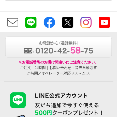
※お電話番号のお掛け間違いにご注意ください。
ご注文：24時間｜お問い合わせ：音声自動応答
24時間／オペレーター対応 9:00～21:00