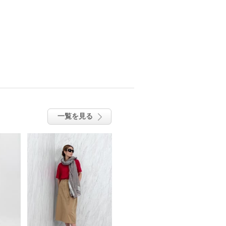
一覧を見る