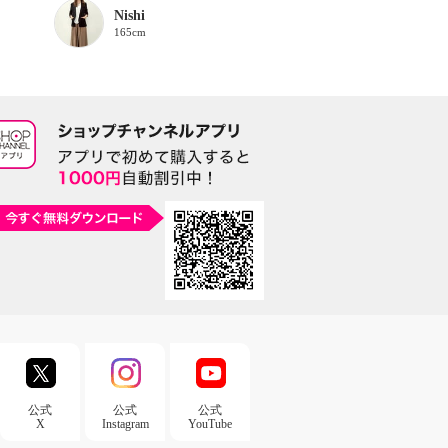
Nishi
165cm
公式
公式
公式
X
Instagram
YouTube