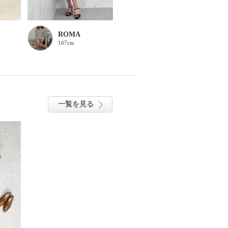
ROMA
167cm
一覧を見る