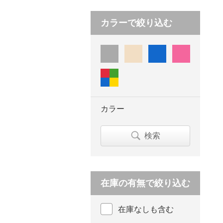
カラーで絞り込む
カラー
検索
在庫の有無で絞り込む
在庫なしも含む