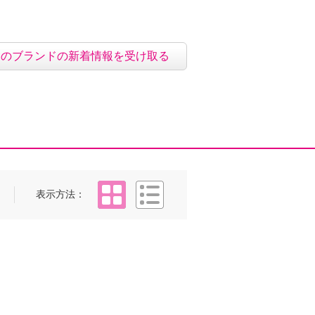
このブランドの新着情報を受け取る
タイル
リスト
表示方法