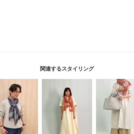
関連するスタイリング