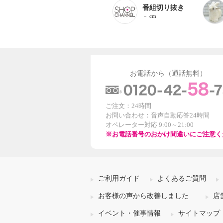
番組切り抜き
－ cm
お電話から（通話無料）
ご注文：24時間
お問い合わせ：音声自動応答24時間
オペレーター対応 9:00～21:00
※お電話番号のおかけ間違いにご注意く
ご利用ガイド
よくあるご質問
お客様の声から改善しました
店
イベント・催事情報
サイトマップ