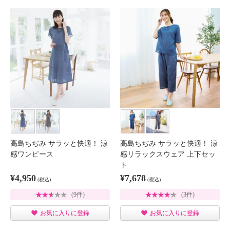
高島ちぢみ サラッと快適！ 涼
高島ちぢみ サラッと快適！ 涼
感ワンピース
感リラックスウェア 上下セッ
ト
¥4,950
¥7,678
(税込)
(税込)
(9件)
(3件)
お気に入りに登録
お気に入りに登録