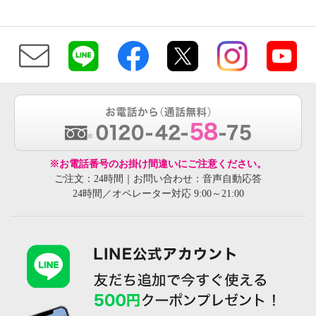
※お電話番号のお掛け間違いにご注意ください。
ご注文：24時間｜お問い合わせ：音声自動応答
24時間／オペレーター対応 9:00～21:00