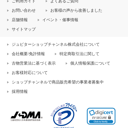
ご利用ガイド
よくあるご質問
お問い合わせ
お客様の声から改善しました
店舗情報
イベント・催事情報
サイトマップ
ジュピターショップチャンネル株式会社について
会社概要/免許情報
特定商取引法に関して
古物営業法に基づく表示
個人情報保護について
お客様対応について
ショップチャンネルで商品販売希望の事業者募集中
採用情報