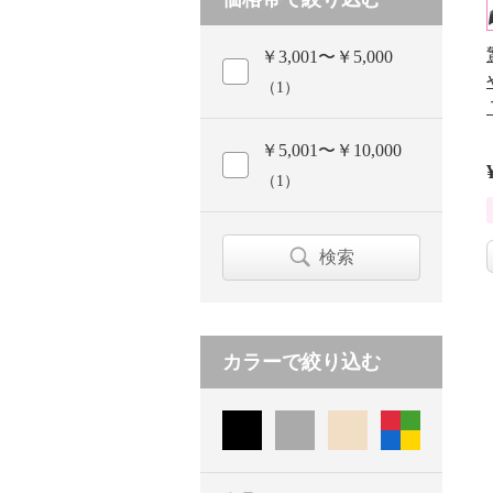
￥3,001〜￥5,000
（1）
￥5,001〜￥10,000
（1）
検索
カラーで絞り込む