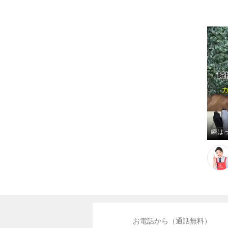
お電話から（通話無料）