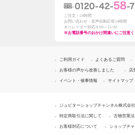
ご注文：24時間
お問い合わせ：音声自動応答24時間
オペレーター対応 9:00～21:00
※お電話番号のおかけ間違いにご注意く
ご利用ガイド
よくあるご質問
お客様の声から改善しました
店
イベント・催事情報
サイトマップ
ジュピターショップチャンネル株式会
特定商取引法に関して
古物営業法
お客様対応について
ショップチャ