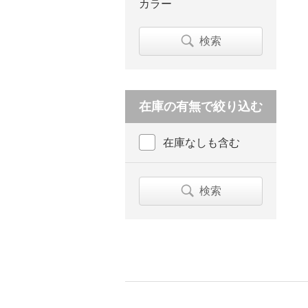
カラー
検索
在庫の有無で絞り込む
在庫なしも含む
検索