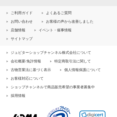
ご利用ガイド
よくあるご質問
お問い合わせ
お客様の声から改善しました
店舗情報
イベント・催事情報
サイトマップ
ジュピターショップチャンネル株式会社について
会社概要/免許情報
特定商取引法に関して
古物営業法に基づく表示
個人情報保護について
お客様対応について
ショップチャンネルで商品販売希望の事業者募集中
採用情報