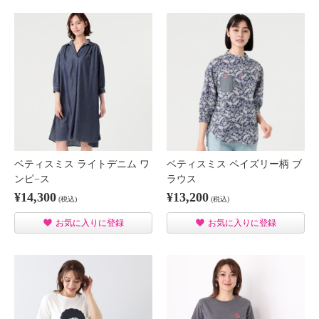
ベティスミス ライトデニム ワ
ベティスミス ペイズリー柄 ブ
ンピ−ス
ラウス
¥14,300
¥13,200
(税込)
(税込)
お気に入りに登録
お気に入りに登録