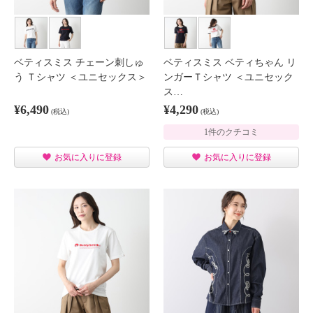
ベティスミス チェーン刺しゅ
ベティスミス ベティちゃん リ
う Ｔシャツ ＜ユニセックス＞
ンガーＴシャツ ＜ユニセック
ス…
¥6,490
¥4,290
(税込)
(税込)
1件のクチコミ
お気に入りに登録
お気に入りに登録