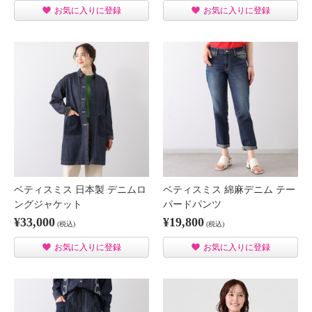
お気に入りに登録
お気に入りに登録
ベティスミス 日本製 デニムロ
ベティスミス 綿麻デニム テー
ングジャケット
パードパンツ
¥33,000
¥19,800
(税込)
(税込)
お気に入りに登録
お気に入りに登録