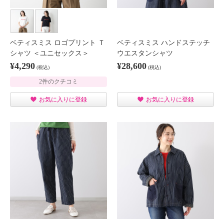
ベティスミス ロゴプリント Ｔ
ベティスミス ハンドステッチ
シャツ ＜ユニセックス＞
ウエスタンシャツ
¥4,290
¥28,600
(税込)
(税込)
2件のクチコミ
お気に入りに登録
お気に入りに登録