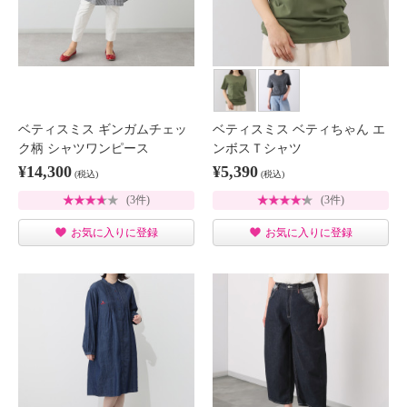
ベティスミス ギンガムチェッ
ベティスミス ベティちゃん エ
ク柄 シャツワンピース
ンボスＴシャツ
¥14,300
¥5,390
(税込)
(税込)
(3件)
(3件)
お気に入りに登録
お気に入りに登録