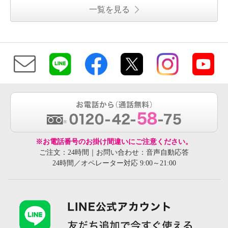
一覧を見る
※お電話番号のお掛け間違いにご注意ください。
ご注文：24時間｜お問い合わせ：音声自動応答
24時間／オペレーター対応 9:00～21:00