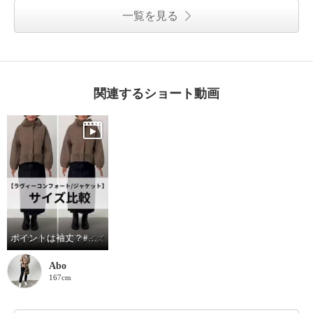
一覧を見る
関連するショート動画
ポイントは袖丈？#サイズ比較
Abo
167cm