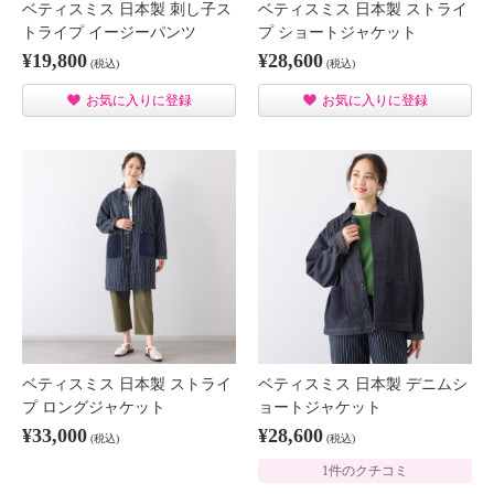
ベティスミス 日本製 刺し子ス
ベティスミス 日本製 ストライ
トライプ イージーパンツ
プ ショートジャケット
¥19,800
¥28,600
(税込)
(税込)
お気に入りに登録
お気に入りに登録
ベティスミス 日本製 ストライ
ベティスミス 日本製 デニムシ
プ ロングジャケット
ョートジャケット
¥33,000
¥28,600
(税込)
(税込)
1件のクチコミ