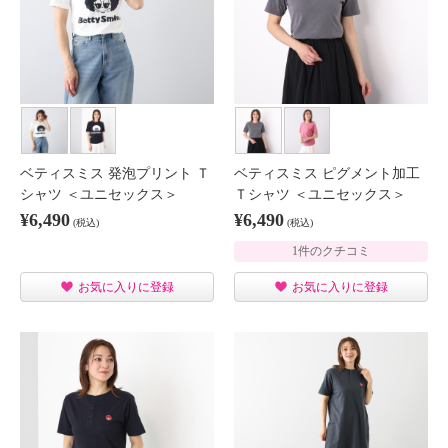
ベティスミス 発泡プリント Ｔ
ベティスミス ピグメント加工
シャツ ＜ユニセックス＞
Ｔシャツ ＜ユニセックス＞
¥6,490
¥6,490
(税込)
(税込)
1件のクチコミ
お気に入りに登録
お気に入りに登録