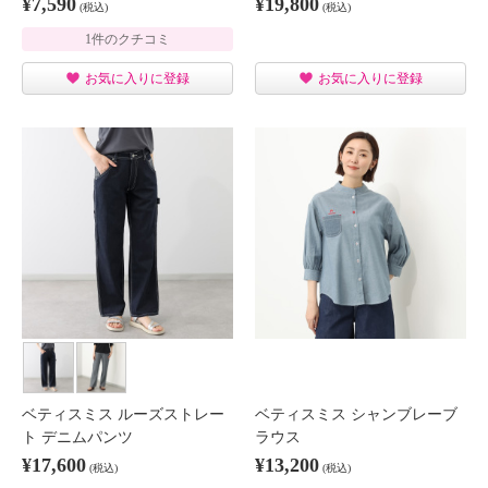
¥7,590
¥19,800
(税込)
(税込)
1件のクチコミ
お気に入りに登録
お気に入りに登録
ベティスミス ルーズストレー
ベティスミス シャンブレーブ
ト デニムパンツ
ラウス
¥17,600
¥13,200
(税込)
(税込)