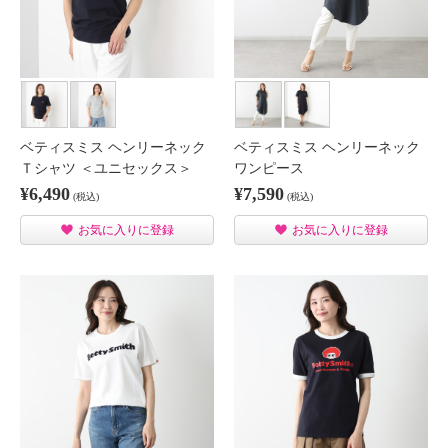
ベティスミス ヘンリーネック
ベティスミス ヘンリーネック
Ｔシャツ ＜ユニセックス＞
ワンピース
¥6,490
¥7,590
(税込)
(税込)
お気に入りに登録
お気に入りに登録