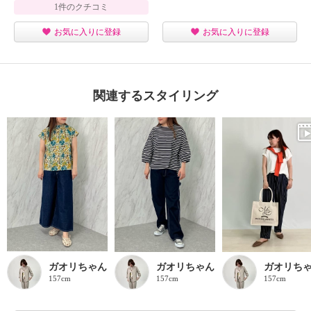
1件のクチコミ
お気に入りに登録
お気に入りに登録
関連するスタイリング
ガオリちゃん
ガオリちゃん
ガオリち
157cm
157cm
157cm