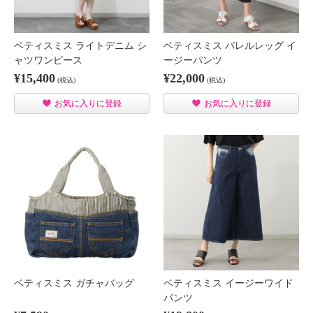
ベティスミス ライトデニム シ
ベティスミス バレルレッグ イ
ャツワンピース
ージーパンツ
¥15,400
¥22,000
(税込)
(税込)
お気に入りに登録
お気に入りに登録
ベティスミス ガチャバッグ
ベティスミス イージーワイド
パンツ