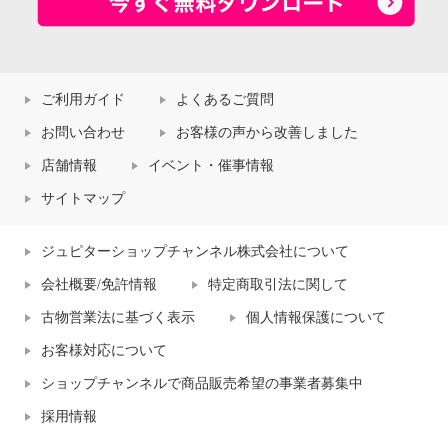
ご利用ガイド
よくあるご質問
お問い合わせ
お客様の声から改善しました
店舗情報
イベント・催事情報
サイトマップ
ジュピターショップチャンネル株式会社について
会社概要/免許情報
特定商取引法に関して
古物営業法に基づく表示
個人情報保護について
お客様対応について
ショップチャンネルで商品販売希望の事業者募集中
採用情報