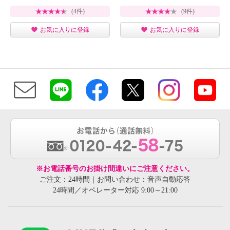
(4件)
(9件)
お気に入りに登録
お気に入りに登録
※お電話番号のお掛け間違いにご注意ください。
ご注文：24時間｜お問い合わせ：音声自動応答
24時間／オペレーター対応 9:00～21:00