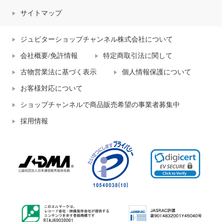
サイトマップ
ジュピターショップチャンネル株式会社について
会社概要/免許情報
特定商取引法に関して
古物営業法に基づく表示
個人情報保護について
お客様対応について
ショップチャンネルで商品販売希望の事業者募集中
採用情報