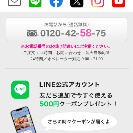
※お電話番号のお掛け間違いにご注意ください。
ご注文：24時間｜お問い合わせ：音声自動応答
24時間／オペレーター対応 9:00～21:00