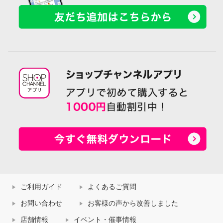
ご利用ガイド
よくあるご質問
お問い合わせ
お客様の声から改善しました
店舗情報
イベント・催事情報