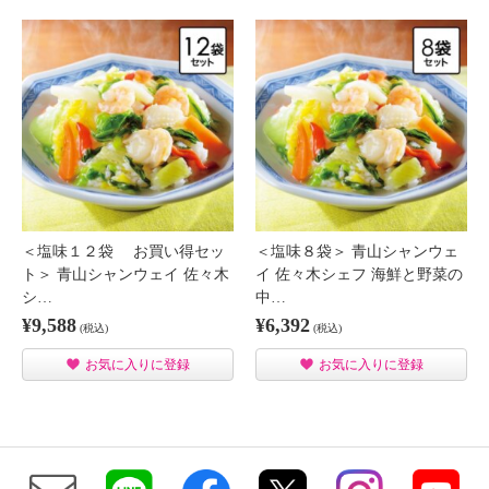
＜塩味１２袋 お買い得セッ
＜塩味８袋＞ 青山シャンウェ
ト＞ 青山シャンウェイ 佐々木
イ 佐々木シェフ 海鮮と野菜の
シ…
中…
¥9,588
¥6,392
(税込)
(税込)
お気に入りに登録
お気に入りに登録