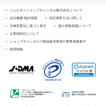
ジュピターショップチャンネル株式会社について
会社概要/免許情報
特定商取引法に関して
古物営業法に基づく表示
個人情報保護について
お客様対応について
ショップチャンネルで商品販売希望の事業者募集中
採用情報