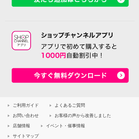
ご利用ガイド
よくあるご質問
お問い合わせ
お客様の声から改善しました
店舗情報
イベント・催事情報
サイトマップ