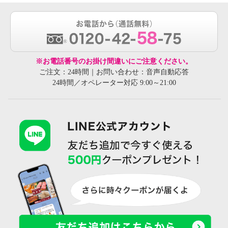
※お電話番号のお掛け間違いにご注意ください。
ご注文：24時間｜お問い合わせ：音声自動応答
24時間／オペレーター対応 9:00～21:00