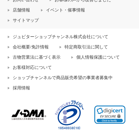
店舗情報
イベント・催事情報
サイトマップ
ジュピターショップチャンネル株式会社について
会社概要/免許情報
特定商取引法に関して
古物営業法に基づく表示
個人情報保護について
お客様対応について
ショップチャンネルで商品販売希望の事業者募集中
採用情報