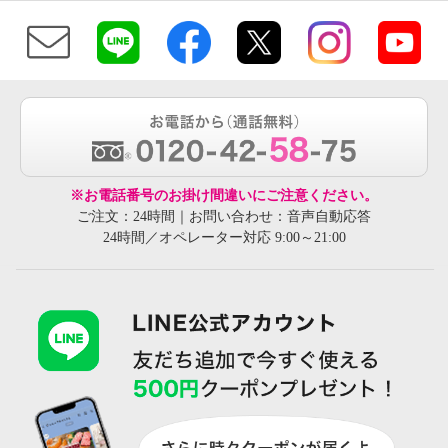
※お電話番号のお掛け間違いにご注意ください。
ご注文：24時間｜お問い合わせ：音声自動応答
24時間／オペレーター対応 9:00～21:00