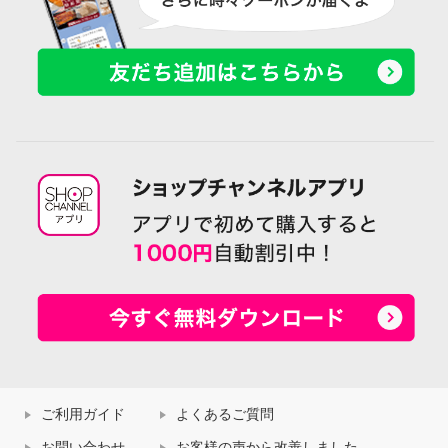
ご利用ガイド
よくあるご質問
お問い合わせ
お客様の声から改善しました