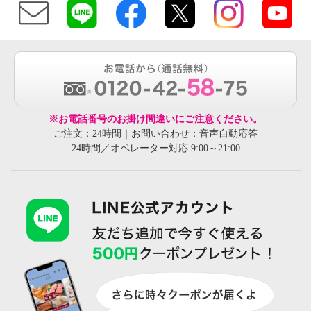
※お電話番号のお掛け間違いにご注意ください。
ご注文：24時間｜お問い合わせ：音声自動応答
24時間／オペレーター対応 9:00～21:00