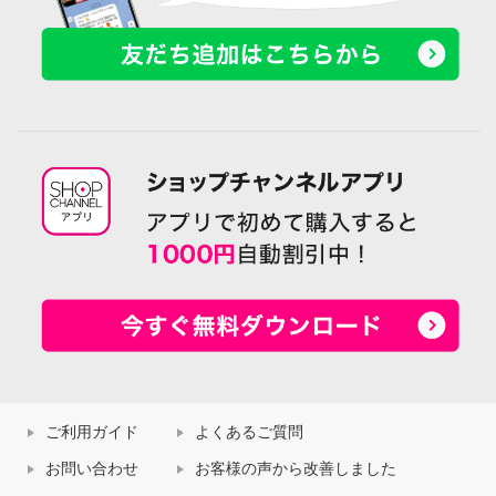
ご利用ガイド
よくあるご質問
お問い合わせ
お客様の声から改善しました