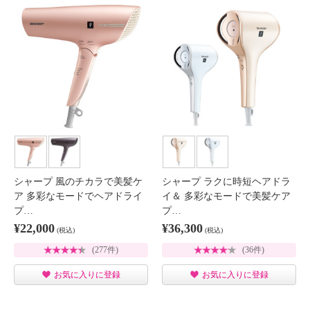
シャープ 風のチカラで美髪ケ
シャープ ラクに時短ヘアドラ
ア 多彩なモードでヘアドライ
イ＆ 多彩なモードで美髪ケア
プ…
プ…
¥22,000
¥36,300
(税込)
(税込)
(277件)
(36件)
お気に入りに登録
お気に入りに登録