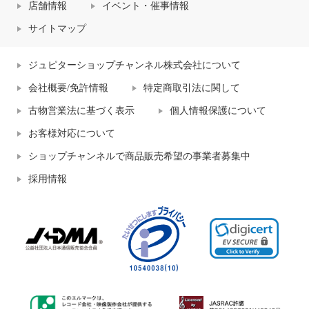
店舗情報
イベント・催事情報
サイトマップ
ジュピターショップチャンネル株式会社について
会社概要/免許情報
特定商取引法に関して
古物営業法に基づく表示
個人情報保護について
お客様対応について
ショップチャンネルで商品販売希望の事業者募集中
採用情報