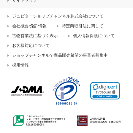
サイトマップ
ジュピターショップチャンネル株式会社について
会社概要/免許情報
特定商取引法に関して
古物営業法に基づく表示
個人情報保護について
お客様対応について
ショップチャンネルで商品販売希望の事業者募集中
採用情報