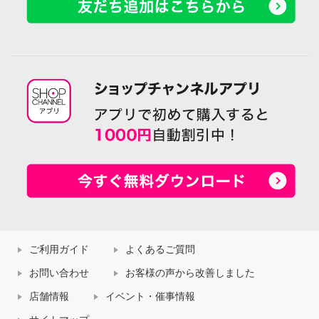
ご利用ガイド
よくあるご質問
お問い合わせ
お客様の声から改善しました
店舗情報
イベント・催事情報