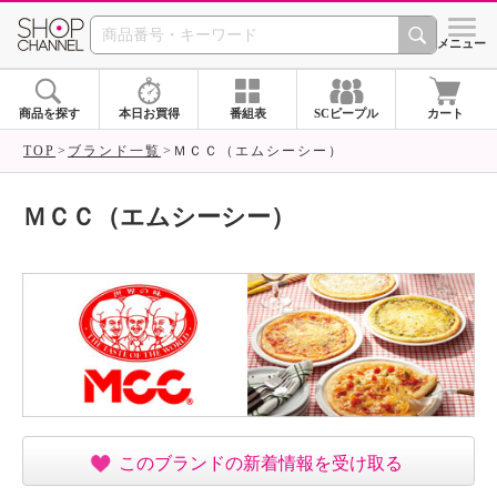
SHOP CHANNEL ショ
メニュー
商品を探す
本日お買得
番組表
SCピープル
カート
TOP
ブランド一覧
ＭＣＣ（エムシーシー）
ＭＣＣ（エムシーシー）
このブランドの新着情報を受け取る