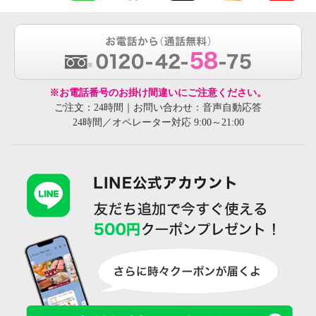
※お電話番号のお掛け間違いにご注意ください。
ご注文：24時間｜お問い合わせ：音声自動応答
24時間／オペレーター対応 9:00～21:00