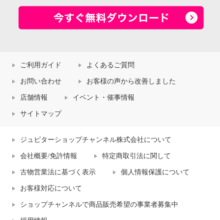
ご利用ガイド
よくあるご質問
お問い合わせ
お客様の声から改善しました
店舗情報
イベント・催事情報
サイトマップ
ジュピターショップチャンネル株式会社について
会社概要/免許情報
特定商取引法に関して
古物営業法に基づく表示
個人情報保護について
お客様対応について
ショップチャンネルで商品販売希望の事業者募集中