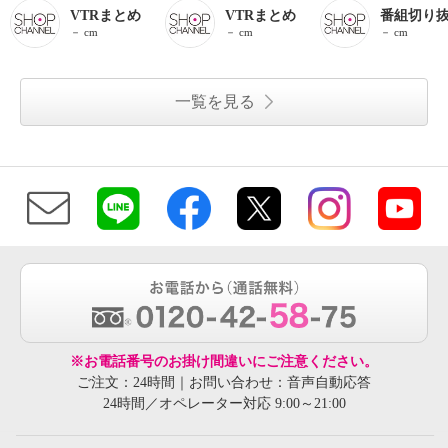
VTRまとめ
VTRまとめ
番組切り
－ cm
－ cm
－ cm
一覧を見る
※お電話番号のお掛け間違いにご注意ください。
ご注文：24時間｜お問い合わせ：音声自動応答
24時間／オペレーター対応 9:00～21:00