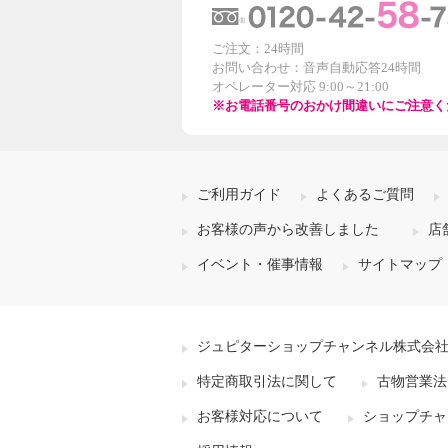
ご注文：24時間
お問い合わせ：音声自動応答24時間
オペレーター対応 9:00～21:00
※お電話番号のおかけ間違いにご注意く
ご利用ガイド
よくあるご質問
お客様の声から改善しました
店
イベント・催事情報
サイトマップ
ジュピターショップチャンネル株式会
特定商取引法に関して
古物営業法
お客様対応について
ショップチャ