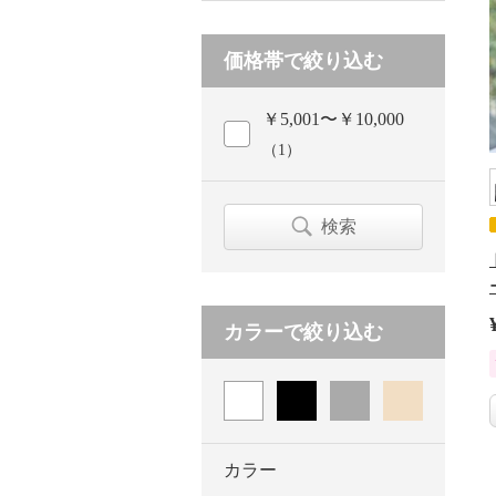
価格帯で絞り込む
￥5,001〜￥10,000
（1）
検索
カラーで絞り込む
カラー