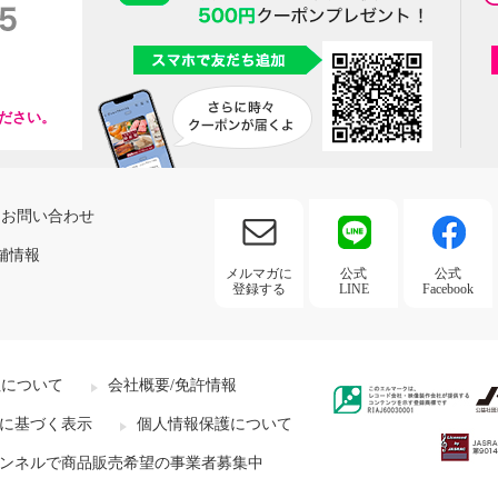
ださい。
お問い合わせ
舗情報
メルマガに
公式
公式
登録する
LINE
Facebook
社について
会社概要/免許情報
に基づく表示
個人情報保護について
ンネルで商品販売希望の事業者募集中