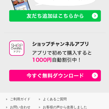
ご利用ガイド
よくあるご質問
お問い合わせ
お客様の声から改善しました