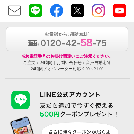
※お電話番号のお掛け間違いにご注意ください。
ご注文：24時間｜お問い合わせ：音声自動応答
24時間／オペレーター対応 9:00～21:00