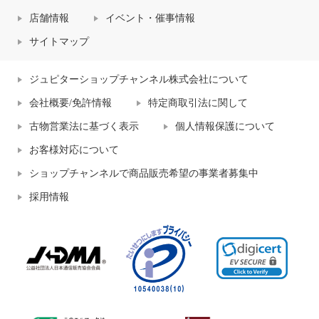
店舗情報
イベント・催事情報
サイトマップ
ジュピターショップチャンネル株式会社について
会社概要/免許情報
特定商取引法に関して
古物営業法に基づく表示
個人情報保護について
お客様対応について
ショップチャンネルで商品販売希望の事業者募集中
採用情報