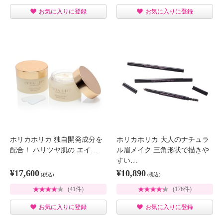
お気に入りに登録
お気に入りに登録
ホリカホリカ 独自開発成分を
ホリカホリカ 大人のナチュラ
配合！ ハリツヤ肌の エイ…
ル眉メイク 三角形状で描きや
すい…
¥17,600
¥10,890
(税込)
(税込)
(41件)
(176件)
お気に入りに登録
お気に入りに登録