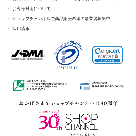
お客様対応について
ショップチャンネルで商品販売希望の事業者募集中
採用情報