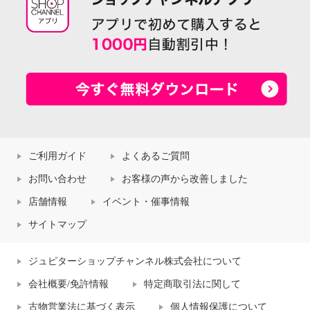
ご利用ガイド
よくあるご質問
お問い合わせ
お客様の声から改善しました
店舗情報
イベント・催事情報
サイトマップ
ジュピターショップチャンネル株式会社について
会社概要/免許情報
特定商取引法に関して
古物営業法に基づく表示
個人情報保護について