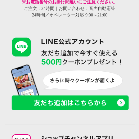
※お電話番号のお掛け間違いにご注意ください。
ご注文：24時間｜お問い合わせ：音声自動応答
24時間／オペレーター対応 9:00～21:00