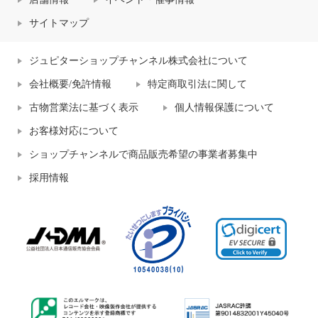
サイトマップ
ジュピターショップチャンネル株式会社について
会社概要/免許情報
特定商取引法に関して
古物営業法に基づく表示
個人情報保護について
お客様対応について
ショップチャンネルで商品販売希望の事業者募集中
採用情報