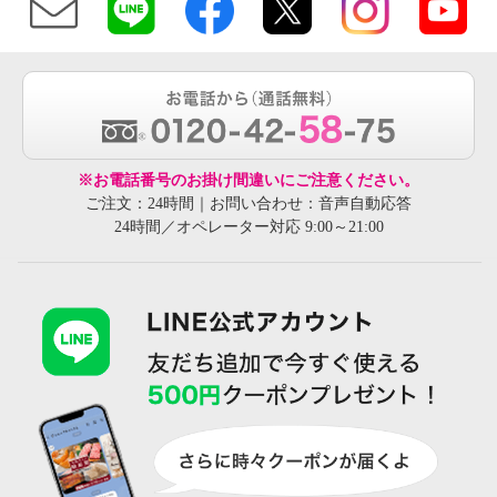
※お電話番号のお掛け間違いにご注意ください。
ご注文：24時間｜お問い合わせ：音声自動応答
24時間／オペレーター対応 9:00～21:00