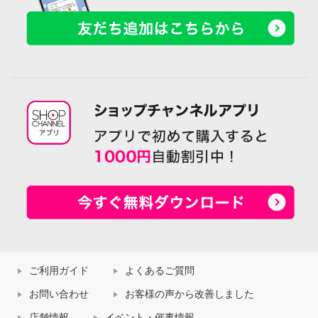
ご利用ガイド
よくあるご質問
お問い合わせ
お客様の声から改善しました
店舗情報
イベント・催事情報