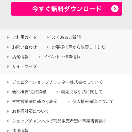
ご利用ガイド
よくあるご質問
お問い合わせ
お客様の声から改善しました
店舗情報
イベント・催事情報
サイトマップ
ジュピターショップチャンネル株式会社について
会社概要/免許情報
特定商取引法に関して
古物営業法に基づく表示
個人情報保護について
お客様対応について
ショップチャンネルで商品販売希望の事業者募集中
採用情報