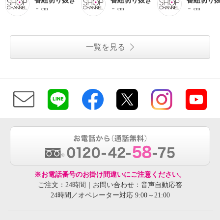
番組切り抜き
番組切り抜き
番組切り
－ cm
－ cm
－ cm
一覧を見る
※お電話番号のお掛け間違いにご注意ください。
ご注文：24時間｜お問い合わせ：音声自動応答
24時間／オペレーター対応 9:00～21:00