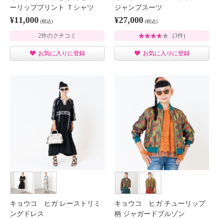
ーリッププリント Ｔシャツ
ジャンプスーツ
¥11,000
¥27,000
(税込)
(税込)
2件のクチコミ
(3件)
お気に入りに登録
お気に入りに登録
キョウコ ヒガ レーストリミ
キョウコ ヒガ チューリップ
ングドレス
柄 ジャガードブルゾン