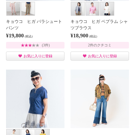
キョウコ ヒガ パラシュート
キョウコ ヒガ ペプラム シャ
パンツ
ツブラウス
¥19,800
¥18,900
(税込)
(税込)
(3件)
2件のクチコミ
お気に入りに登録
お気に入りに登録