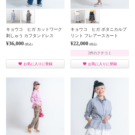
キョウコ ヒガ カットワーク
キョウコ ヒガ ボタニカルプ
刺しゅう カフタンドレス
リント フレアースカート
¥36,000
¥22,000
(税込)
(税込)
2件のクチコミ
お気に入りに登録
お気に入りに登録