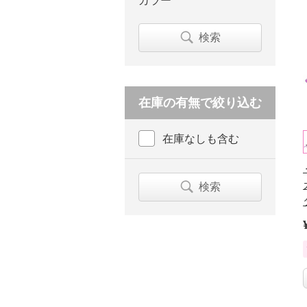
カラー
検索
在庫の有無で絞り込む
在庫なしも含む
検索