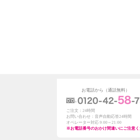
お電話から（通話無料）
ご注文：24時間
お問い合わせ：音声自動応答24時間
オペレーター対応 9:00～21:00
※お電話番号のおかけ間違いにご注意く