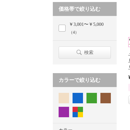
価格帯で絞り込む
￥3,001〜￥5,000
（4）
検索
カラーで絞り込む