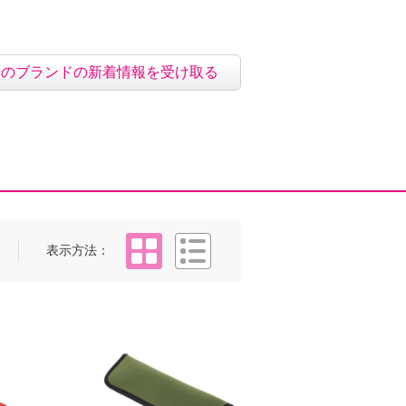
このブランドの新着情報を受け取る
タイル
リスト
表示方法