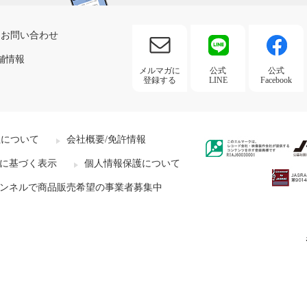
お問い合わせ
舗情報
メルマガに
公式
公式
登録する
LINE
Facebook
社について
会社概要/免許情報
に基づく表示
個人情報保護について
ンネルで商品販売希望の事業者募集中