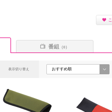
番組
（0）
表示切り替え