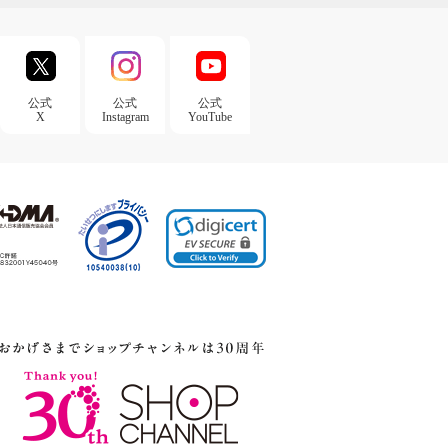
公式
公式
公式
X
Instagram
YouTube