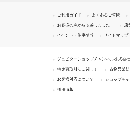
ご利用ガイド
よくあるご質問
お客様の声から改善しました
店
イベント・催事情報
サイトマップ
ジュピターショップチャンネル株式会
特定商取引法に関して
古物営業法
お客様対応について
ショップチャ
採用情報