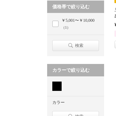
価格帯で絞り込む
￥5,001〜￥10,000
（1）
検索
カラーで絞り込む
カラー