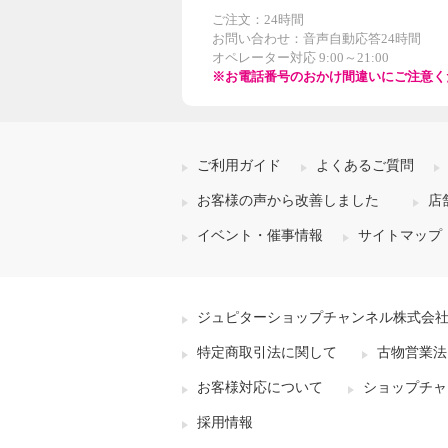
ご注文：24時間
お問い合わせ：音声自動応答24時間
オペレーター対応 9:00～21:00
※お電話番号のおかけ間違いにご注意く
ご利用ガイド
よくあるご質問
お客様の声から改善しました
店
イベント・催事情報
サイトマップ
ジュピターショップチャンネル株式会
特定商取引法に関して
古物営業法
お客様対応について
ショップチャ
採用情報