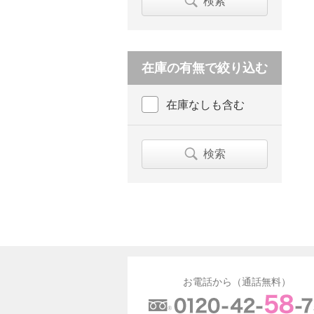
検索
在庫の有無で絞り込む
在庫なしも含む
検索
お電話から（通話無料）