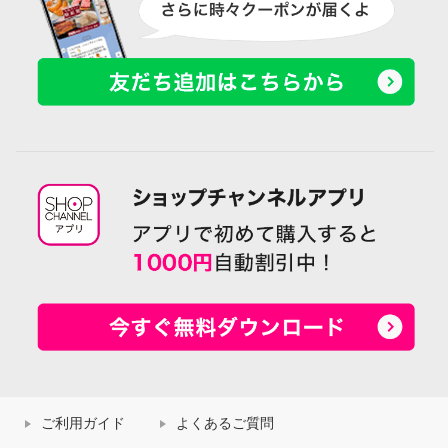
ご利用ガイド
よくあるご質問