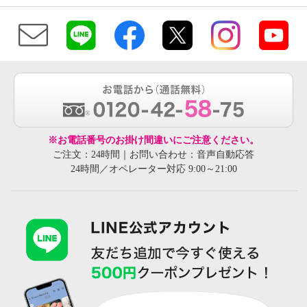
※お電話番号のお掛け間違いにご注意ください。
ご注文：24時間｜お問い合わせ：音声自動応答
24時間／オペレーター対応 9:00～21:00