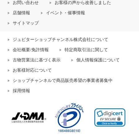
お問い合わせ
お客様の声から改善しました
店舗情報
イベント・催事情報
サイトマップ
ジュピターショップチャンネル株式会社について
会社概要/免許情報
特定商取引法に関して
古物営業法に基づく表示
個人情報保護について
お客様対応について
ショップチャンネルで商品販売希望の事業者募集中
採用情報