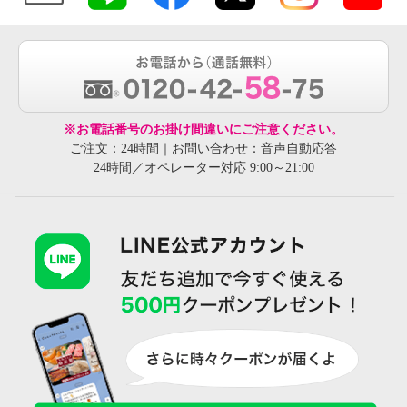
※お電話番号のお掛け間違いにご注意ください。
ご注文：24時間｜お問い合わせ：音声自動応答
24時間／オペレーター対応 9:00～21:00