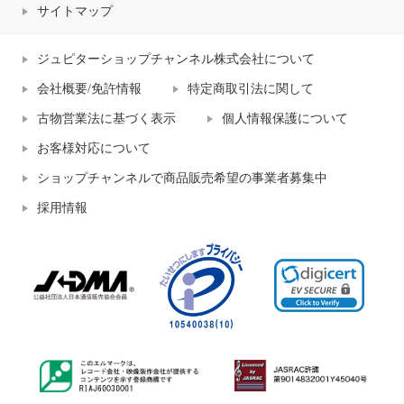
サイトマップ
ジュピターショップチャンネル株式会社について
会社概要/免許情報
特定商取引法に関して
古物営業法に基づく表示
個人情報保護について
お客様対応について
ショップチャンネルで商品販売希望の事業者募集中
採用情報