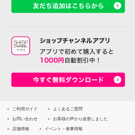
ご利用ガイド
よくあるご質問
お問い合わせ
お客様の声から改善しました
店舗情報
イベント・催事情報