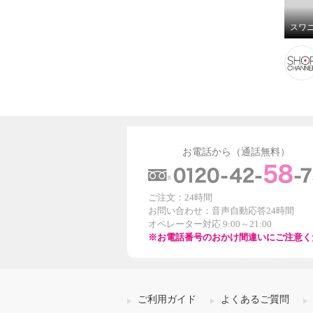
お電話から（通話無料）
ご注文：24時間
お問い合わせ：音声自動応答24時間
オペレーター対応 9:00～21:00
※お電話番号のおかけ間違いにご注意く
ご利用ガイド
よくあるご質問