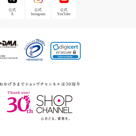
公式
公式
公式
X
Instagram
YouTube