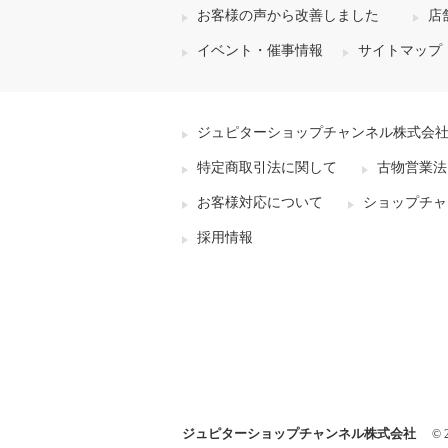
お客様の声から改善しました
店
イベント・催事情報
サイトマップ
ジュピターショップチャンネル株式会
特定商取引法に関して
古物営業法
お客様対応について
ショップチャ
採用情報
ジュピターショップチャンネル株式会社
© 2