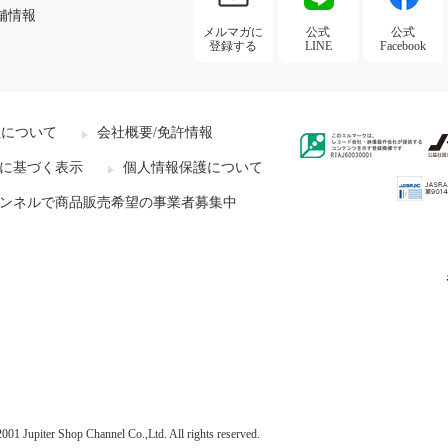
舗情報
メルマガに
公式
公式
登録する
LINE
Facebook
社について
会社概要/免許情報
に基づく表示
個人情報保護について
ンネルで商品販売希望の事業者募集中
001 Jupiter Shop Channel Co.,Ltd. All rights reserved.