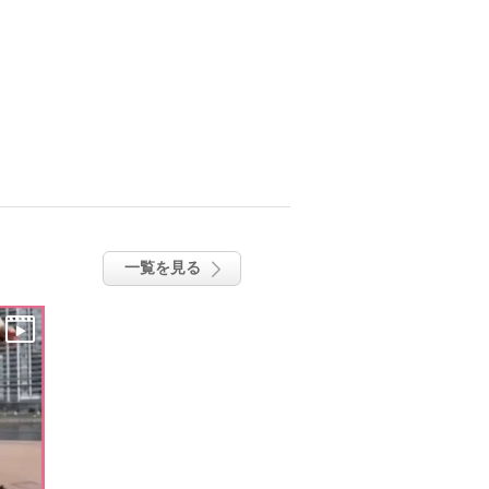
一覧を見る