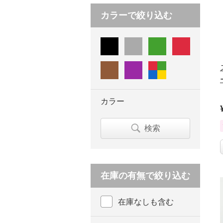
カラーで絞り込む
カラー
検索
在庫の有無で絞り込む
在庫なしも含む