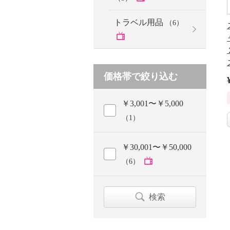
トラベル用品
（6）
価格帯で絞り込む
￥3,001〜￥5,000
（1）
￥30,001〜￥50,000
（6）
検索