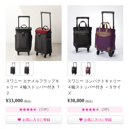
スワニー エナメルフラップキ
スワニー コンパクトキャリー
ャリー ４輪ストッパー付き Ｔ
４輪ストッパー付き ＜Ｓサイ
２…
ズ…
¥33,000
¥30,800
(税込)
(税込)
(11件)
(3件)
お気に入りに登録
お気に入りに登録