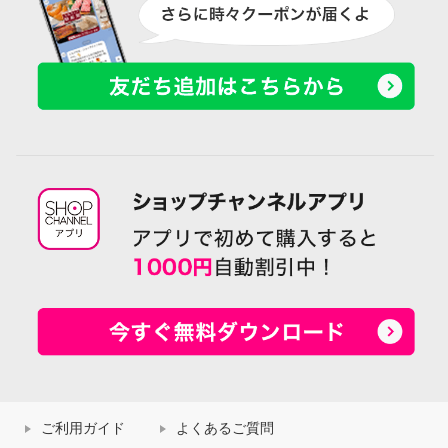
ご利用ガイド
よくあるご質問