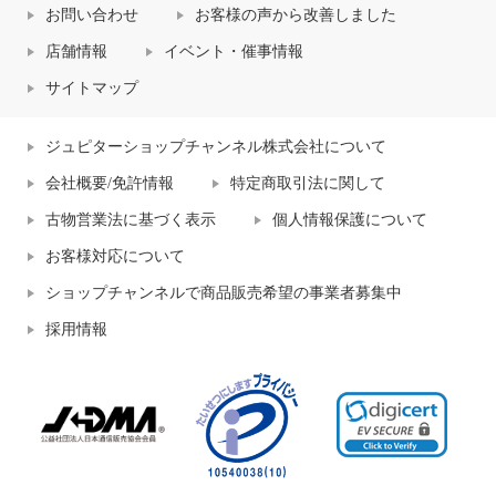
お問い合わせ
お客様の声から改善しました
店舗情報
イベント・催事情報
サイトマップ
ジュピターショップチャンネル株式会社について
会社概要/免許情報
特定商取引法に関して
古物営業法に基づく表示
個人情報保護について
お客様対応について
ショップチャンネルで商品販売希望の事業者募集中
採用情報