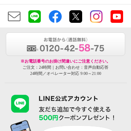
※お電話番号のお掛け間違いにご注意ください。
ご注文：24時間｜お問い合わせ：音声自動応答
24時間／オペレーター対応 9:00～21:00