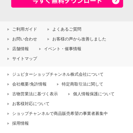
ご利用ガイド
よくあるご質問
お問い合わせ
お客様の声から改善しました
店舗情報
イベント・催事情報
サイトマップ
ジュピターショップチャンネル株式会社について
会社概要/免許情報
特定商取引法に関して
古物営業法に基づく表示
個人情報保護について
お客様対応について
ショップチャンネルで商品販売希望の事業者募集中
採用情報