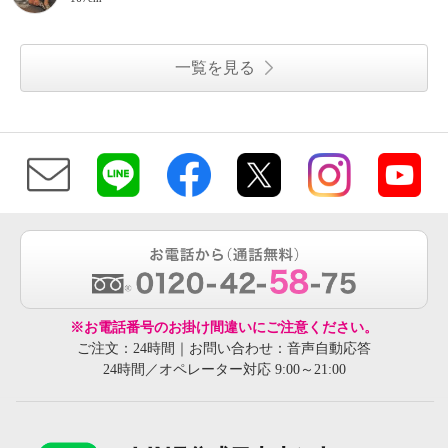
一覧を見る
※お電話番号のお掛け間違いにご注意ください。
ご注文：24時間｜お問い合わせ：音声自動応答
24時間／オペレーター対応 9:00～21:00