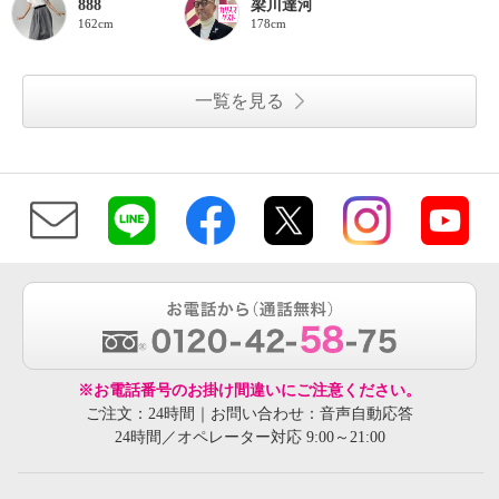
888
梁川達河
162cm
178cm
一覧を見る
※お電話番号のお掛け間違いにご注意ください。
ご注文：24時間｜お問い合わせ：音声自動応答
24時間／オペレーター対応 9:00～21:00