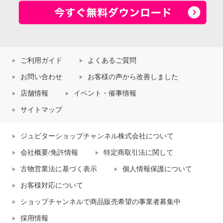
ご利用ガイド
よくあるご質問
お問い合わせ
お客様の声から改善しました
店舗情報
イベント・催事情報
サイトマップ
ジュピターショップチャンネル株式会社について
会社概要/免許情報
特定商取引法に関して
古物営業法に基づく表示
個人情報保護について
お客様対応について
ショップチャンネルで商品販売希望の事業者募集中
採用情報