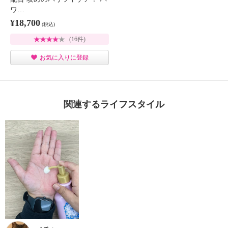
ワ…
¥18,700
(税込)
(16件)
お気に入りに登録
関連するライフスタイル