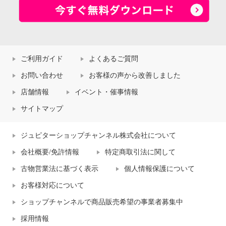
ご利用ガイド
よくあるご質問
お問い合わせ
お客様の声から改善しました
店舗情報
イベント・催事情報
サイトマップ
ジュピターショップチャンネル株式会社について
会社概要/免許情報
特定商取引法に関して
古物営業法に基づく表示
個人情報保護について
お客様対応について
ショップチャンネルで商品販売希望の事業者募集中
採用情報