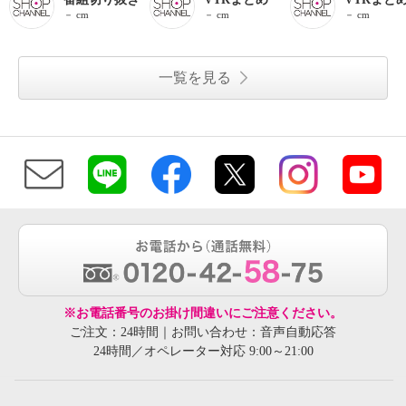
－ cm
－ cm
－ cm
一覧を見る
※お電話番号のお掛け間違いにご注意ください。
ご注文：24時間｜お問い合わせ：音声自動応答
24時間／オペレーター対応 9:00～21:00