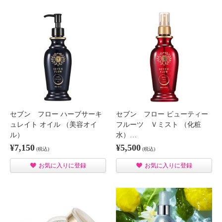
セブン フロー ハーブサーキ
セブン フロー ビューティー
ュレイト オイル （美容オイ
フルーツ Ｖミスト （化粧
ル）
水）…
¥7,150
¥5,500
(税込)
(税込)
お気に入りに登録
お気に入りに登録