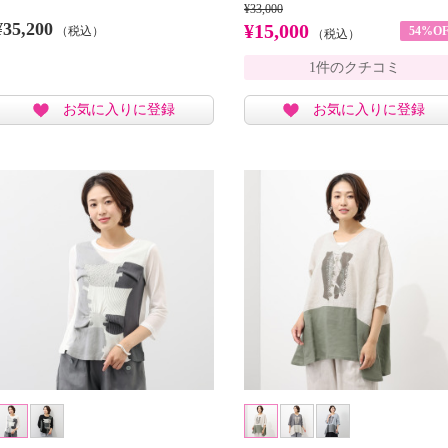
¥33,000
¥35,200
¥15,000
（税込）
54%OF
（税込）
1件のクチコミ
お気に入りに登録
お気に入りに登録