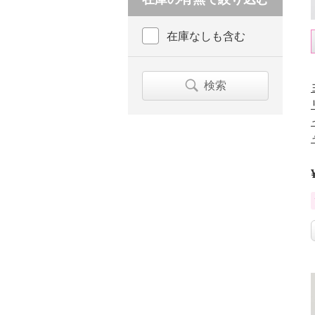
在庫なしも含む
検索