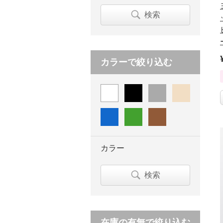
検索
カラーで絞り込む
カラー
検索
在庫の有無で絞り込む