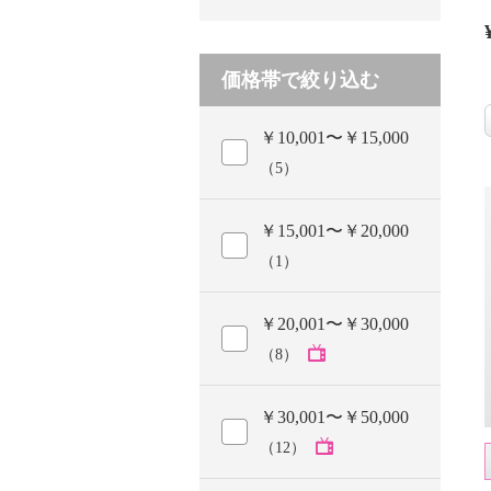
価格帯で絞り込む
￥10,001〜￥15,000
（5）
￥15,001〜￥20,000
（1）
￥20,001〜￥30,000
（8）
￥30,001〜￥50,000
（12）