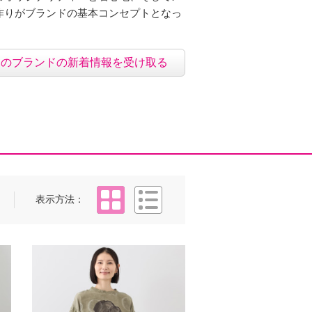
作りがブランドの基本コンセプトとなっ
このブランドの新着情報を受け取る
タイル
リスト
表示方法