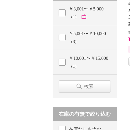
￥3,001〜￥5,000
（1）
¥
￥5,001〜￥10,000
（3）
￥10,001〜￥15,000
（1）
検索
在庫の有無で絞り込む
在庫なしも含む