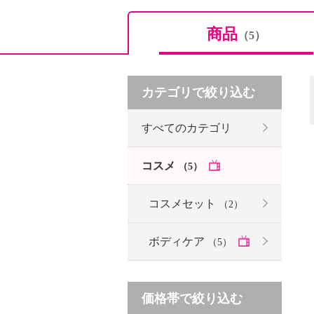
商品
（5）
カテゴリで絞り込む
すべてのカテゴリ
コスメ
（5）
コスメセット
（2）
ボディケア
（5）
価格帯で絞り込む