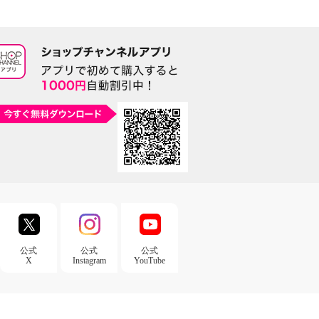
公式
公式
公式
X
Instagram
YouTube