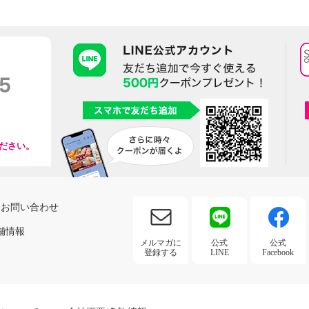
ださい。
お問い合わせ
舗情報
メルマガに
公式
公式
登録する
LINE
Facebook