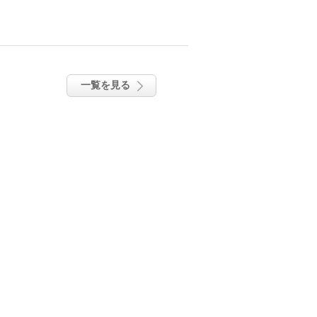
一覧を見る