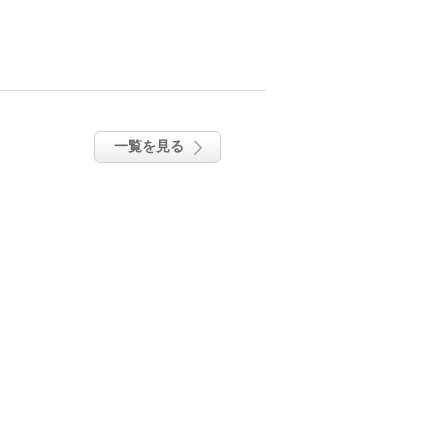
一覧を見る