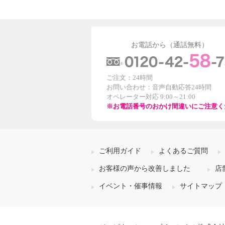
お電話から（通話無料）
ご注文：24時間
お問い合わせ：音声自動応答24時間
オペレーター対応 9:00～21:00
※お電話番号のおかけ間違いにご注意く
ご利用ガイド
よくあるご質問
お客様の声から改善しました
店
イベント・催事情報
サイトマップ