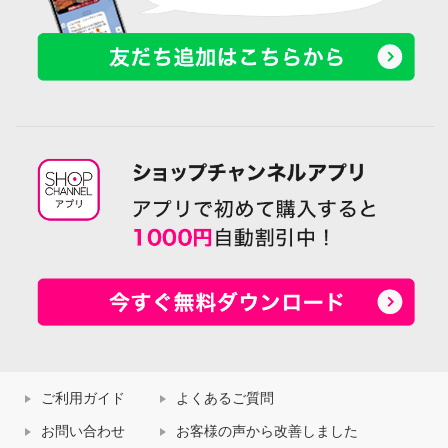
ご利用ガイド
よくあるご質問
お問い合わせ
お客様の声から改善しました