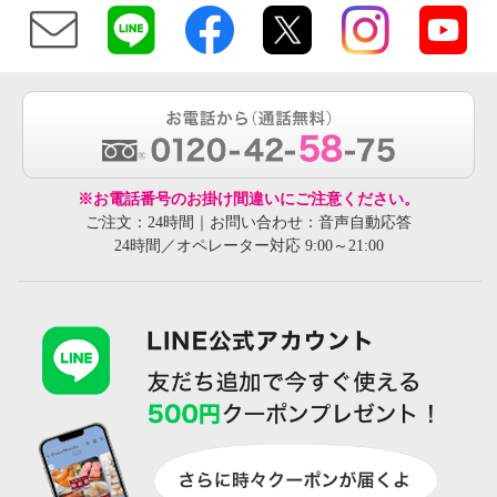
※お電話番号のお掛け間違いにご注意ください。
ご注文：24時間｜お問い合わせ：音声自動応答
24時間／オペレーター対応 9:00～21:00