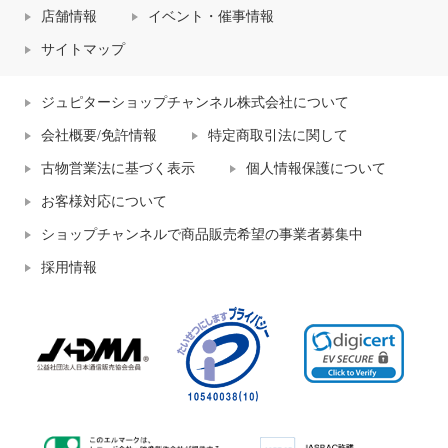
店舗情報
イベント・催事情報
サイトマップ
ジュピターショップチャンネル株式会社について
会社概要/免許情報
特定商取引法に関して
古物営業法に基づく表示
個人情報保護について
お客様対応について
ショップチャンネルで商品販売希望の事業者募集中
採用情報