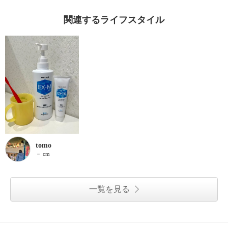
関連するライフスタイル
tomo
－ cm
一覧を見る