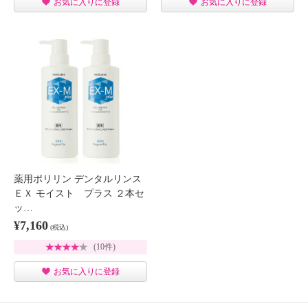
お気に入りに登録
お気に入りに登録
薬用ポリリン デンタルリンス
ＥＸ モイスト プラス ２本セ
ッ…
¥7,160
(税込)
(10件)
お気に入りに登録