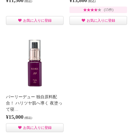
¥11,500
¥13,800
(税込)
(税込)
(15件)
お気に入りに登録
お気に入りに登録
パーリーデュー 独自原料配
合！ ハリツヤ肌へ導く 夜塗っ
て寝…
¥15,000
(税込)
お気に入りに登録