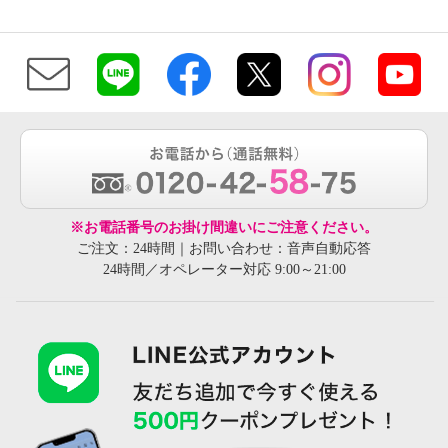
※お電話番号のお掛け間違いにご注意ください。
ご注文：24時間｜お問い合わせ：音声自動応答
24時間／オペレーター対応 9:00～21:00