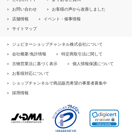
お問い合わせ
お客様の声から改善しました
店舗情報
イベント・催事情報
サイトマップ
ジュピターショップチャンネル株式会社について
会社概要/免許情報
特定商取引法に関して
古物営業法に基づく表示
個人情報保護について
お客様対応について
ショップチャンネルで商品販売希望の事業者募集中
採用情報