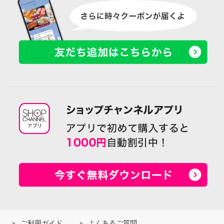
ご利用ガイド
よくあるご質問