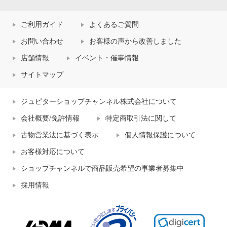
ご利用ガイド
よくあるご質問
お問い合わせ
お客様の声から改善しました
店舗情報
イベント・催事情報
サイトマップ
ジュピターショップチャンネル株式会社について
会社概要/免許情報
特定商取引法に関して
古物営業法に基づく表示
個人情報保護について
お客様対応について
ショップチャンネルで商品販売希望の事業者募集中
採用情報