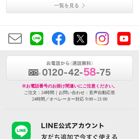
一覧を見る
※お電話番号のお掛け間違いにご注意ください。
ご注文：24時間｜お問い合わせ：音声自動応答
24時間／オペレーター対応 9:00～21:00