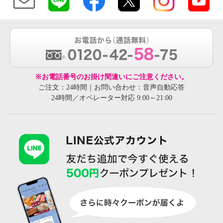
※お電話番号のお掛け間違いにご注意ください。
ご注文：24時間｜お問い合わせ：音声自動応答
24時間／オペレーター対応 9:00～21:00