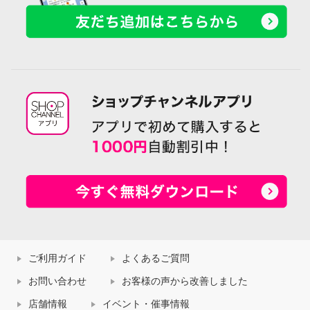
ご利用ガイド
よくあるご質問
お問い合わせ
お客様の声から改善しました
店舗情報
イベント・催事情報