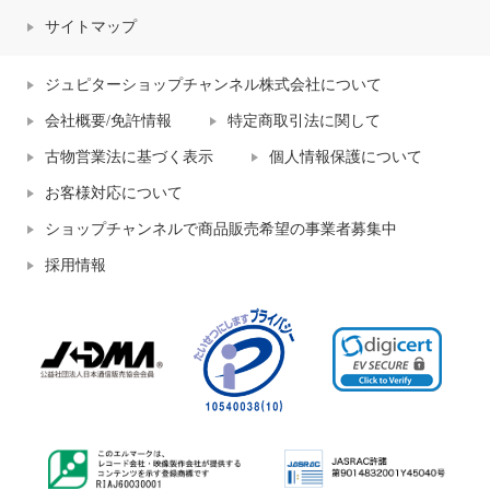
サイトマップ
ジュピターショップチャンネル株式会社について
会社概要/免許情報
特定商取引法に関して
古物営業法に基づく表示
個人情報保護について
お客様対応について
ショップチャンネルで商品販売希望の事業者募集中
採用情報